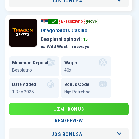
JOS BONUSA
Ekskluzivno
Novo
DragonSlots Casino
Besplatni spinovi:
15
na Wild West Trueways
Minimum Deposit:
Wager:
Besplatno
40x
Date Added:
Bonus Code
1 Dec 2025
Nije Potrebno
UZMI BONUS
READ REVIEW
JOS BONUSA