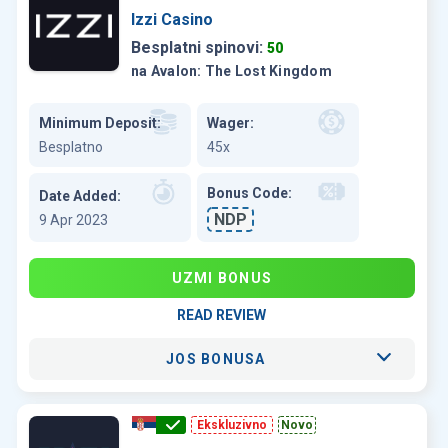
Izzi Casino
Besplatni spinovi:
50
na Avalon: The Lost Kingdom
Minimum Deposit:
Wager:
Besplatno
45x
Bonus Code:
Date Added:
NDP
9 Apr 2023
UZMI BONUS
READ REVIEW
JOS BONUSA
Ekskluzivno
Novo