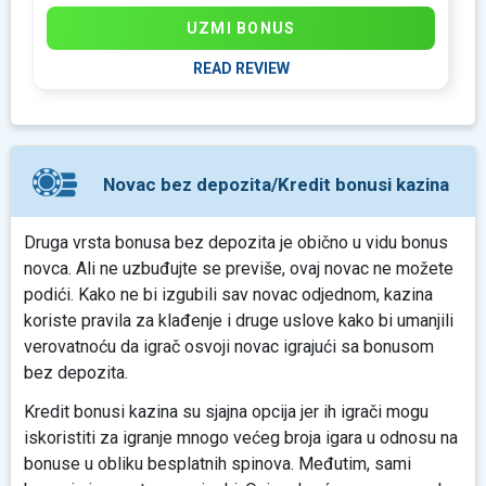
UZMI BONUS
READ REVIEW
Novac bez depozita/Kredit bonusi kazina
Druga vrsta bonusa bez depozita je obično u vidu bonus
novca. Ali ne uzbuđujte se previše, ovaj novac ne možete
podići. Kako ne bi izgubili sav novac odjednom, kazina
koriste pravila za klađenje i druge uslove kako bi umanjili
verovatnoću da igrač osvoji novac igrajući sa bonusom
bez depozita.
Kredit bonusi kazina su sjajna opcija jer ih igrači mogu
iskoristiti za igranje mnogo većeg broja igara u odnosu na
bonuse u obliku besplatnih spinova. Međutim, sami