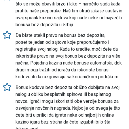
što se može obaviti brzo i lako – naročito sada kada
pratite naše preporuke. Naš tim stručnjaka je sastavio
ovaj spisak kazino sajtova koji nude neke od najvećih
bonusa bez depozita u Srbiji.
Da biste stekli pravo na bonus bez depozita,
posetite jedan od sajtova koje preporučujemo i
registrujte svoj nalog. Kada to uradite, moći ćete da
iskoristite pravo na svoj bonus bez depozita na više
načina. Pojedina kazina nude bonuse automatski, dok
drugi mogu tražiti od igrača da iskoriste bonus
kodove ili da razgovaraju sa korisničkom podrškom.
Bonus kodove bez depozita obično dobijate na svoj
nalog u obliku besplatnih spinova ili besplatnog
novca. Igrači mogu iskoristiti obe verzije bonusa za
osvajanje novčanih nagrada. Najbolje od svega je što
ćete biti u prilici da igrate neke od najboljih online
kazino igara bez straha da ćete izgubiti bilo šta
tokom igre!