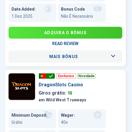
Date Added:
Bonus Code
1 Dez 2025
Não É Necessário
ADQUIRA O BÔNUS
READ REVIEW
MAIS BÔNUS
Exclusivo
Novidade
DragonSlots Casino
Giros grátis:
15
em Wild West Trueways
Minimum Deposit:
Wager:
Grátis
40x