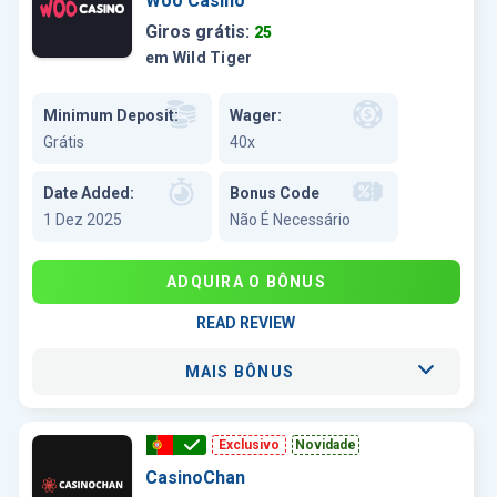
Woo Casino
Giros grátis:
25
em Wild Tiger
Minimum Deposit:
Wager:
Grátis
40x
Date Added:
Bonus Code
1 Dez 2025
Não É Necessário
ADQUIRA O BÔNUS
READ REVIEW
MAIS BÔNUS
Exclusivo
Novidade
CasinoChan