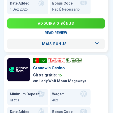
Date Added:
Bonus Code
1 Dez 2025
Não É Necessário
ADQUIRA O BÔNUS
READ REVIEW
MAIS BÔNUS
Exclusivo
Novidade
Granawin Casino
Giros grátis:
15
em Lady Wolf Moon Megaways
Minimum Deposit:
Wager:
Grátis
40x
Date Added:
Bonus Code