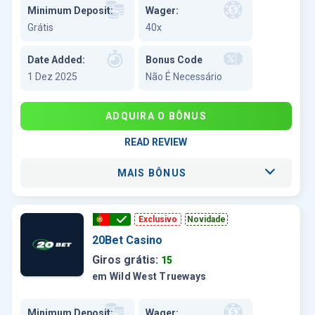
Minimum Deposit:
Wager:
Grátis
40x
Date Added:
Bonus Code
1 Dez 2025
Não É Necessário
ADQUIRA O BÔNUS
READ REVIEW
MAIS BÔNUS
Exclusivo
Novidade
20Bet Casino
Giros grátis:
15
em Wild West Trueways
Minimum Deposit:
Wager: