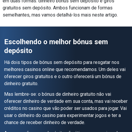
em duas formas: dinheiro bónus sem depósito e giros
gratuitos sem depósito. Ambos funcionam de formas
semelhantes, mas vamos detalhá-los mais neste artigo.
Escolhendo o melhor bónus sem
depósito
Há dois tipos de bónus sem depósito para resgatar nos
melhores casinos online que recomendamos. Um deles vai
oferecer giros gratuitos e o outro oferecerá um bónus de
dinheiro gratuito.
Mas lembre-se: o bónus de dinheiro gratuito não vai
oferecer dinheiro de verdade em sua conta, mas vai receber
créditos no casino que vão poder ser usados para jogar. Vai
usar o dinheiro do casino para experimentar jogos e ter a
chance de receber dinheiro de verdade.