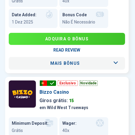
Grátis
40x
Date Added:
Bonus Code
1 Dez 2025
Não É Necessário
ADQUIRA O BÔNUS
READ REVIEW
MAIS BÔNUS
Exclusivo
Novidade
Bizzo Casino
Giros grátis:
15
em Wild West Trueways
Minimum Deposit:
Wager:
Grátis
40x