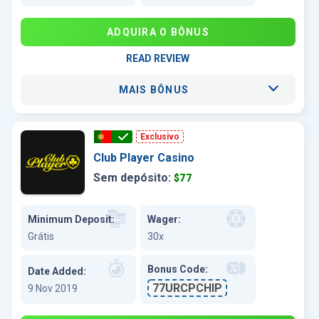
ADQUIRA O BÔNUS
READ REVIEW
MAIS BÔNUS
Exclusivo
Club Player Casino
Sem depósito:
$77
Minimum Deposit:
Wager:
Grátis
30x
Bonus Code:
Date Added:
77URCPCHIP
9 Nov 2019