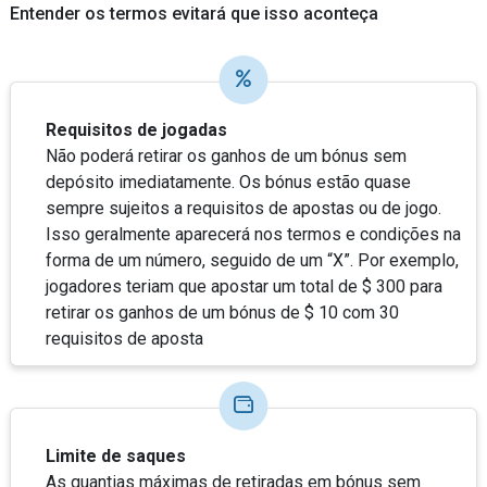
Entender os termos evitará que isso aconteça
Requisitos de jogadas
Não poderá retirar os ganhos de um bónus sem
depósito imediatamente. Os bónus estão quase
sempre sujeitos a requisitos de apostas ou de jogo.
Isso geralmente aparecerá nos termos e condições na
forma de um número, seguido de um “X”. Por exemplo,
jogadores teriam que apostar um total de $ 300 para
retirar os ganhos de um bónus de $ 10 com 30
requisitos de aposta
Limite de saques
As quantias máximas de retiradas em bónus sem