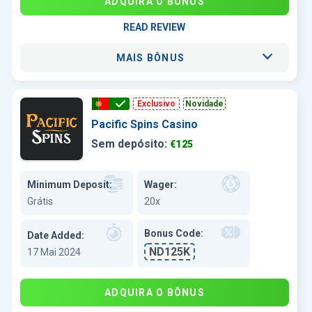
ADQUIRA O BÔNUS
READ REVIEW
MAIS BÔNUS
Exclusivo
Novidade
Pacific Spins Casino
Sem depósito:
€125
Minimum Deposit:
Wager:
Grátis
20x
Bonus Code:
Date Added:
ND125K
17 Mai 2024
ADQUIRA O BÔNUS