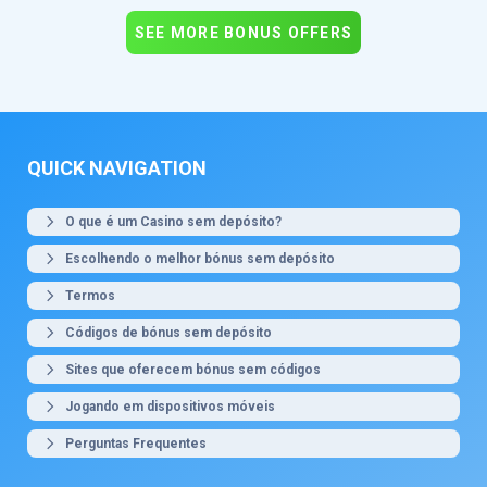
SEE MORE BONUS OFFERS
QUICK NAVIGATION
O que é um Casino sem depósito?
Escolhendo o melhor bónus sem depósito
Termos
Códigos de bónus sem depósito
Sites que oferecem bónus sem códigos
Jogando em dispositivos móveis
Perguntas Frequentes