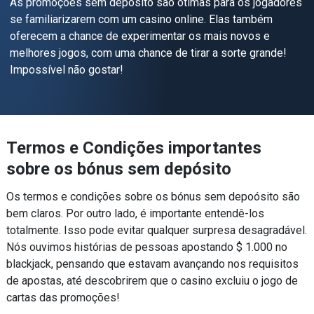
As promoções sem depósito são ótimas para os jogadores
se familiarizarem com um casino online. Elas também
oferecem a chance de experimentar os mais novos e
melhores jogos, com uma chance de tirar a sorte grande!
Impossível não gostar!
Termos e Condições importantes
sobre os bónus sem depósito
Os termos e condições sobre os bónus sem depoósito são
bem claros. Por outro lado, é importante entendê-los
totalmente. Isso pode evitar qualquer surpresa desagradável.
Nós ouvimos histórias de pessoas apostando $ 1.000 no
blackjack, pensando que estavam avançando nos requisitos
de apostas, até descobrirem que o casino excluiu o jogo de
cartas das promoções!